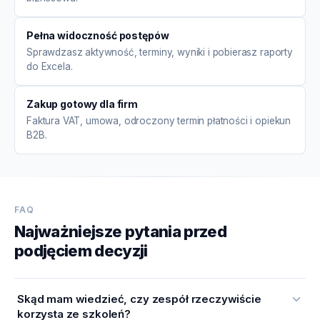
Pełna widoczność postępów
Sprawdzasz aktywność, terminy, wyniki i pobierasz raporty
do Excela.
Zakup gotowy dla firm
Faktura VAT, umowa, odroczony termin płatności i opiekun
B2B.
FAQ
Najważniejsze pytania przed
podjęciem decyzji
Skąd mam wiedzieć, czy zespół rzeczywiście
korzysta ze szkoleń?