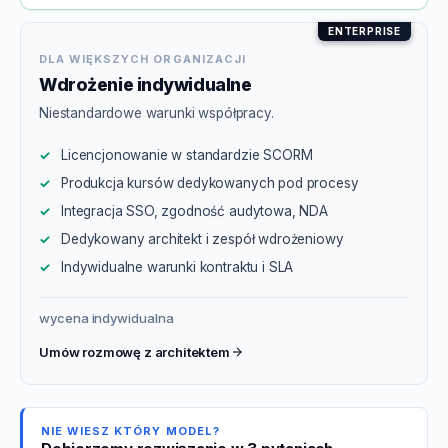
ENTERPRISE
DLA WIĘKSZYCH ORGANIZACJI
Wdrożenie indywidualne
Niestandardowe warunki współpracy.
Licencjonowanie w standardzie SCORM
Produkcja kursów dedykowanych pod procesy
Integracja SSO, zgodność audytowa, NDA
Dedykowany architekt i zespół wdrożeniowy
Indywidualne warunki kontraktu i SLA
wycena indywidualna
Umów rozmowę z architektem
NIE WIESZ KTÓRY MODEL?