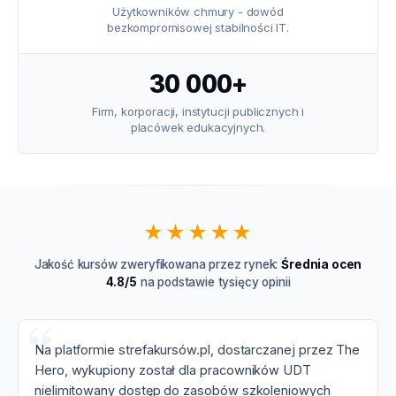
Użytkowników chmury - dowód
bezkompromisowej stabilności IT.
30 000+
Firm, korporacji, instytucji publicznych i
placówek edukacyjnych.
★★★★★
Jakość kursów zweryfikowana przez rynek:
Średnia ocen
4.8/5
na podstawie tysięcy opinii
Na platformie strefakursów.pl, dostarczanej przez The
Hero, wykupiony został dla pracowników UDT
nielimitowany dostęp do zasobów szkoleniowych