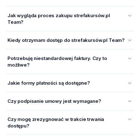
Jak wygląda proces zakupu strefakursów.pl
Team?
Kiedy otrzymam dostęp do strefakursów.pl Team?
Potrzebuję niestandardowej faktury. Czy to
możliwe?
Jakie formy płatności są dostępne?
Czy podpisanie umowy jest wymagane?
Czy mogę zrezygnować w trakcie trwania
dostępu?