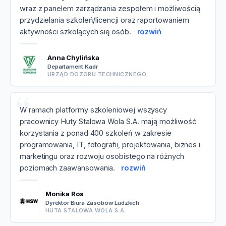
wraz z panelem zarządzania zespołem i możliwością
przydzielania szkoleń/licencji oraz raportowaniem
aktywności szkolących się osób.
rozwiń
Anna Chylińska
Departament Kadr
URZĄD DOZORU TECHNICZNEGO
W ramach platformy szkoleniowej wszyscy
pracownicy Huty Stalowa Wola S.A. mają możliwość
korzystania z ponad 400 szkoleń w zakresie
programowania, IT, fotografii, projektowania, biznes i
marketingu oraz rozwoju osobistego na różnych
poziomach zaawansowania.
rozwiń
Monika Ros
Dyrektor Biura Zasobów Ludzkich
HUTA STALOWA WOLA S.A.